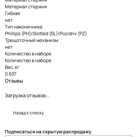
Материал стержня
Гибкая
нет
Тип наконечника
Phillips (PH)/Slotted (SL)/Pozidriv (PZ)
Трещоточный механизм
нет
Количество в наборе
Количество в наборе
Вес, кг
0.637
Отзывы
Загрузка отзывов...
Назад к списку
Подписаться
на скрытую распродажу