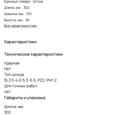
Единица товара
:
Штука
Длина, мм
:
302
Ширина, мм
:
150
Высота, мм
:
39
Все характеристики
Характеристики
Технические характеристики
Ударная
Нет
Тип шлица
SL3.5-4.0-5.5-6.5, PZ2, PH1-2
Для точных работ
нет
Габариты и упаковка
Длина, мм
302