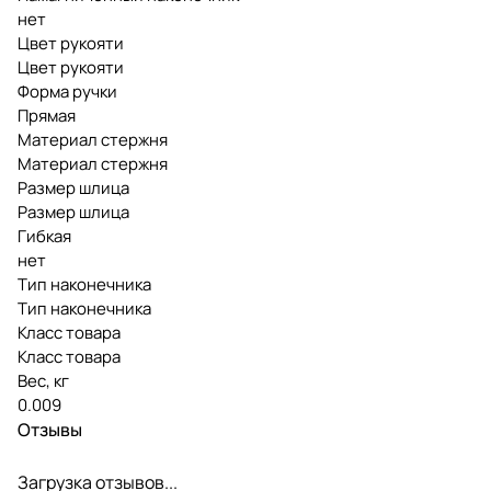
нет
Цвет рукояти
Цвет рукояти
Форма ручки
Прямая
Материал стержня
Материал стержня
Размер шлица
Размер шлица
Гибкая
нет
Тип наконечника
Тип наконечника
Класс товара
Класс товара
Вес, кг
0.009
Отзывы
Загрузка отзывов...