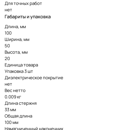
Для точных работ
нет
Габариты и упаковка
Длина, мм
100
Ширина, мм
50
Высота, мм
20
Единица товара
Упаковка 3 шт
Диэлектрическое покрытие
нет
Вес нетто
0.009 кг
Длина стержня
33 мм
Общая длина
100 мм
Намагниченный наконечник