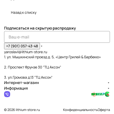
Назад к списку
Подписаться
на скрытую распродажу
+7 (901) 057-43-48
yaroslavl@lithium-store.ru
1. ул. Мышкинский проезд д. 5, «Центр Грилей & Барбекю»
2. Проспект Фрунзе 30 "ТЦ Аксон"
3. ул.Громова д.13 "ТЦ Аксон"
Интернет-магазин
Информация
© 2026 lithium-store.ru
Конфиденциальность
Оферта