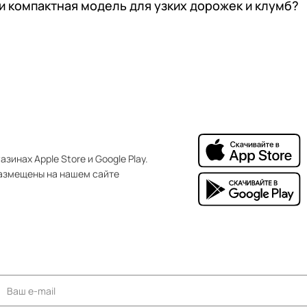
и компактная модель для узких дорожек и клумб?
зинах Apple Store и Google Play.
азмещены на нашем сайте