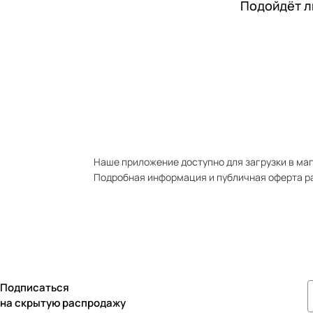
Подойдёт л
Наше приложение доступно для загрузки в мага
Подробная информация и публичная оферта р
Подписаться
на скрытую распродажу