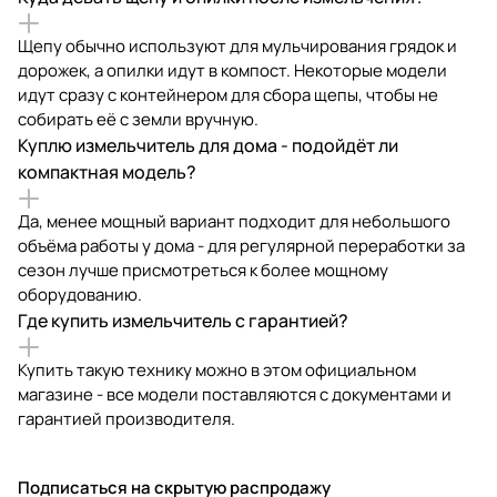
Щепу обычно используют для мульчирования грядок и
дорожек, а опилки идут в компост. Некоторые модели
идут сразу с контейнером для сбора щепы, чтобы не
собирать её с земли вручную.
Куплю измельчитель для дома - подойдёт ли
компактная модель?
Да, менее мощный вариант подходит для небольшого
объёма работы у дома - для регулярной переработки за
сезон лучше присмотреться к более мощному
оборудованию.
Где купить измельчитель с гарантией?
Купить такую технику можно в этом официальном
магазине - все модели поставляются с документами и
гарантией производителя.
Подписаться
на скрытую распродажу