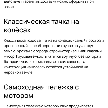
действует гарантия, доставку можно оформить при
заказе.
Классическая тачка на
колёсах
Классическая садовая тачка на колёсах - самый простой и
проверенный способ перевозки грузов по участку:
землю, урожай с огорода, стройматериалы или садовый
мусор. Грузовая ёмкость катится вручную, без мотора и
батареи - усилие прикладывает сам садовод, а
конструкция на колёсах остаётся устойчивой на
неровной земле.
Самоходная тележка с
мотором
Самоходная тележка с мотором сама продвигается