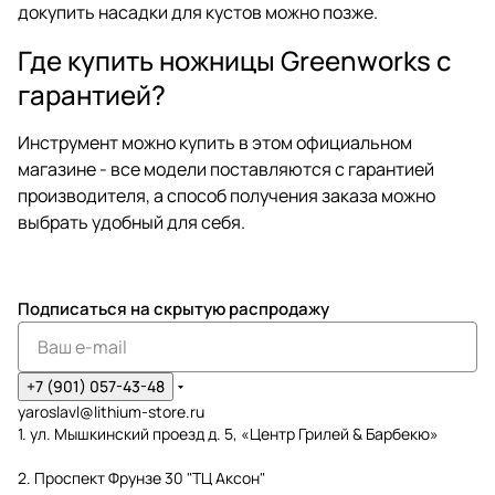
докупить насадки для кустов можно позже.
Где купить ножницы Greenworks с
гарантией?
Инструмент можно купить в этом официальном
магазине - все модели поставляются с гарантией
производителя, а способ получения заказа можно
выбрать удобный для себя.
Подписаться
на скрытую распродажу
+7 (901) 057-43-48
yaroslavl@lithium-store.ru
1. ул. Мышкинский проезд д. 5, «Центр Грилей & Барбекю»
2. Проспект Фрунзе 30 "ТЦ Аксон"