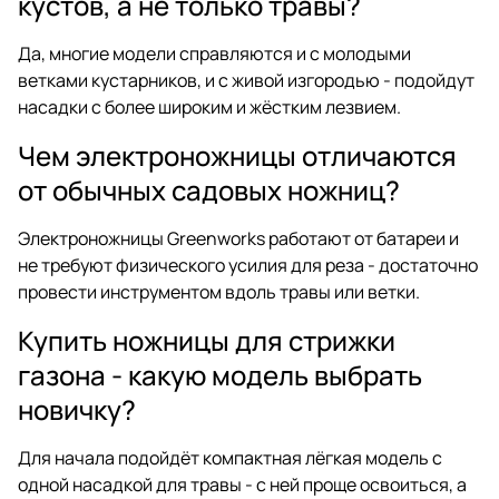
кустов, а не только травы?
Да, многие модели справляются и с молодыми
ветками кустарников, и с живой изгородью - подойдут
насадки с более широким и жёстким лезвием.
Чем электроножницы отличаются
от обычных садовых ножниц?
Электроножницы Greenworks работают от батареи и
не требуют физического усилия для реза - достаточно
провести инструментом вдоль травы или ветки.
Купить ножницы для стрижки
газона - какую модель выбрать
новичку?
Для начала подойдёт компактная лёгкая модель с
одной насадкой для травы - с ней проще освоиться, а