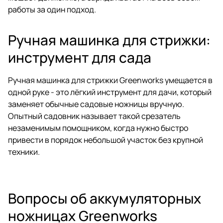
работы за один подход.
Ручная машинка для стрижки:
инструмент для сада
Ручная машинка для стрижки Greenworks умещается в
одной руке - это лёгкий инструмент для дачи, который
заменяет обычные садовые ножницы вручную.
Опытный садовник называет такой срезатель
незаменимым помощником, когда нужно быстро
привести в порядок небольшой участок без крупной
техники.
Вопросы об аккумуляторных
ножницах Greenworks