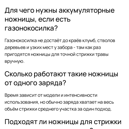
Для чего нужны аккумуляторные
ножницы, если есть
газонокосилка?
Газонокосилка не достаёт до краёв клумб, стволов
деревьев и узких мест у забора - там как раз
пригодятся ножницы для точной стрижки травы
вручную.
Сколько работают такие ножницы
от одного заряда?
Время зависит от модели и интенсивности
использования, но обычно заряда хватает на весь
объём стрижки среднего участка за один подход.
Подходят ли ножницы для стрижки