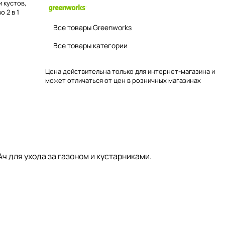
 кустов,
 2 в 1
Все товары Greenworks
Все товары категории
Цена действительна только для интернет-магазина и
может отличаться от цен в розничных магазинах
ч для ухода за газоном и кустарниками.