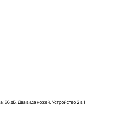
 66 дБ, Два вида ножей, Устройство 2 в 1