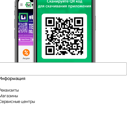
Информация
Реквизиты
Магазины
Сервисные центры