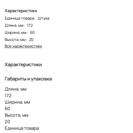
Характеристики
Единица товара
:
Штука
Длина, мм
:
172
Ширина, мм
:
60
Высота, мм
:
20
Все характеристики
Характеристики
Габариты и упаковка
Длина, мм
172
Ширина, мм
60
Высота, мм
20
Единица товара