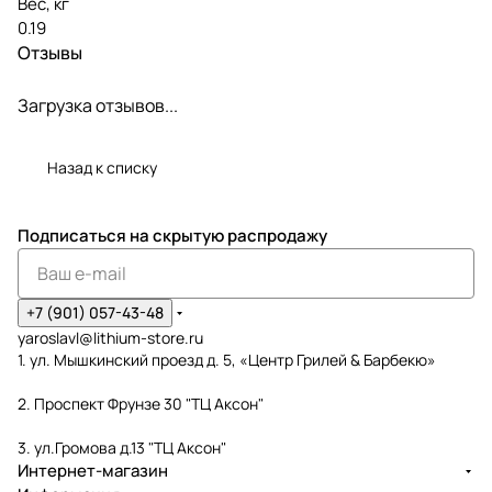
Вес, кг
0.19
Отзывы
Загрузка отзывов...
Назад к списку
Подписаться
на скрытую распродажу
+7 (901) 057-43-48
yaroslavl@lithium-store.ru
1. ул. Мышкинский проезд д. 5, «Центр Грилей & Барбекю»
2. Проспект Фрунзе 30 "ТЦ Аксон"
3. ул.Громова д.13 "ТЦ Аксон"
Интернет-магазин