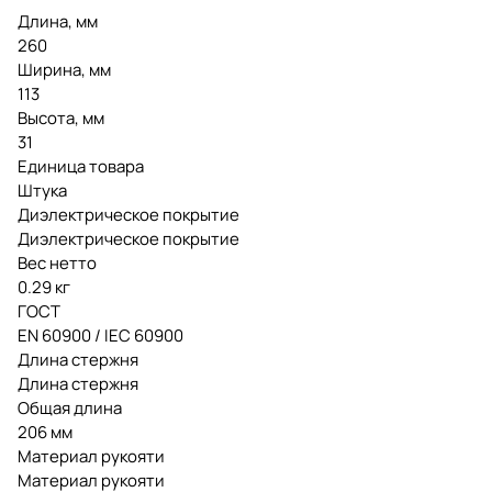
Длина, мм
260
Ширина, мм
113
Высота, мм
31
Единица товара
Штука
Диэлектрическое покрытие
Диэлектрическое покрытие
Вес нетто
0.29 кг
ГОСТ
EN 60900 / IEC 60900
Длина стержня
Длина стержня
Общая длина
206 мм
Материал рукояти
Материал рукояти