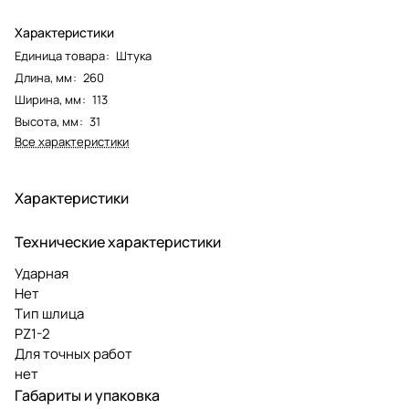
Характеристики
Единица товара
:
Штука
Длина, мм
:
260
Ширина, мм
:
113
Высота, мм
:
31
Все характеристики
Характеристики
Технические характеристики
Ударная
Нет
Тип шлица
PZ1-2
Для точных работ
нет
Габариты и упаковка