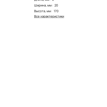
Ширина, мм
:
20
Высота, мм
:
170
Все характеристики