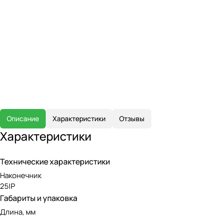
Описание
Характеристики
Отзывы
Характеристики
Технические характеристики
Наконечник
25IP
Габариты и упаковка
Длина, мм