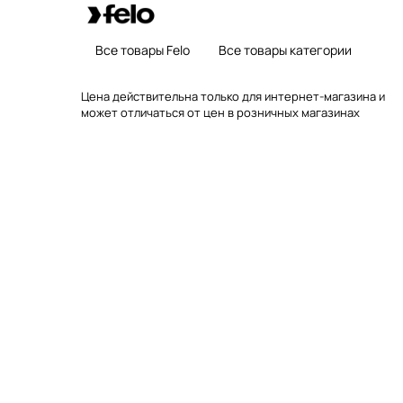
Все товары Felo
Все товары категории
Цена действительна только для интернет-магазина и
может отличаться от цен в розничных магазинах