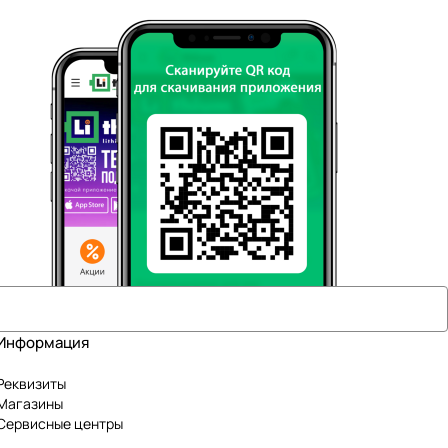
Информация
Реквизиты
Магазины
Сервисные центры