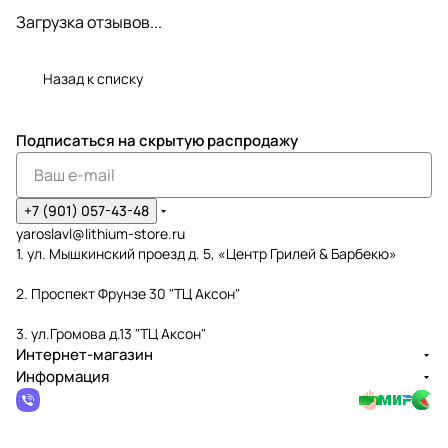
Загрузка отзывов...
Назад к списку
Подписаться
на скрытую распродажу
+7 (901) 057-43-48
yaroslavl@lithium-store.ru
1. ул. Мышкинский проезд д. 5, «Центр Грилей & Барбекю»
2. Проспект Фрунзе 30 "ТЦ Аксон"
3. ул.Громова д.13 "ТЦ Аксон"
Интернет-магазин
Информация