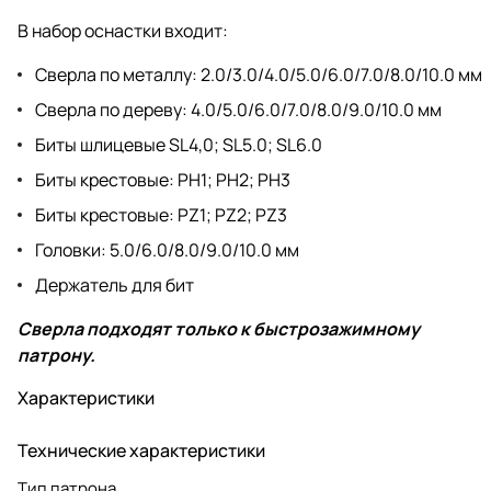
В набор оснастки входит:
Сверла по металлу: 2.0/3.0/4.0/5.0/6.0/7.0/8.0/10.0 мм
Сверла по дереву: 4.0/5.0/6.0/7.0/8.0/9.0/10.0 мм
Биты шлицевые SL4,0; SL5.0; SL6.0
Биты крестовые: PH1; PH2; PH3
Биты крестовые: PZ1; PZ2; PZ3
Головки: 5.0/6.0/8.0/9.0/10.0 мм
Держатель для бит
Сверла подходят только к быстрозажимному
патрону.
Характеристики
Технические характеристики
Тип патрона