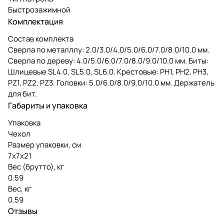
Быстрозажимной
Комплектация
Состав комплекта
Сверла по металллу: 2.0/3.0/4.0/5.0/6.0/7.0/8.0/10.0 мм.
Сверла по дереву: 4.0/5.0/6.0/7.0/8.0/9.0/10.0 мм. Биты:
Шлицевые SL4.0, SL5.0, SL6.0. Крестовые: PH1, PH2, PH3,
PZ1, PZ2, PZ3. Головки: 5.0/6.0/8.0/9.0/10.0 мм. Держатель
для бит.
Габариты и упаковка
Упаковка
Чехол
Размер упаковки, см
7х7х21
Вес (брутто), кг
0.59
Вес, кг
0.59
Отзывы