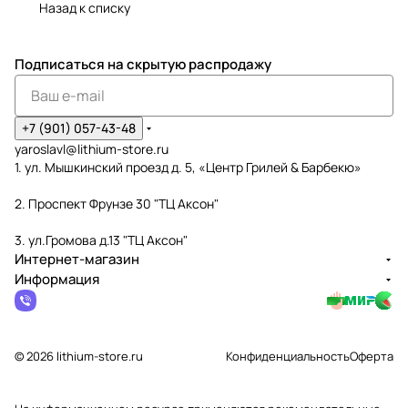
Назад к списку
Подписаться
на скрытую распродажу
+7 (901) 057-43-48
yaroslavl@lithium-store.ru
1. ул. Мышкинский проезд д. 5, «Центр Грилей & Барбекю»
2. Проспект Фрунзе 30 "ТЦ Аксон"
3. ул.Громова д.13 "ТЦ Аксон"
Интернет-магазин
Информация
© 2026 lithium-store.ru
Конфиденциальность
Оферта