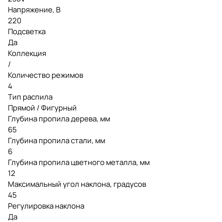
Напряжение, В
220
Подсветка
Да
Коллекция
/
Количество режимов
4
Тип распила
Прямой / Фигурный
Глубина пропила дерева, мм
65
Глубина пропила стали, мм
6
Глубина пропила цветного металла, мм
12
Максимальный угол наклона, градусов
45
Регулировка наклона
Да