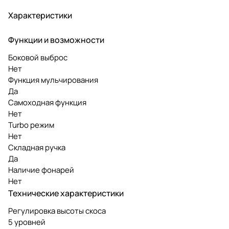
Характеристики
Функции и возможности
Боковой выброс
Нет
Функция мульчирования
Да
Самоходная функция
Нет
Turbo режим
Нет
Складная ручка
Да
Наличие фонарей
Нет
Технические характеристики
Регулировка высоты скоса
5 уровней