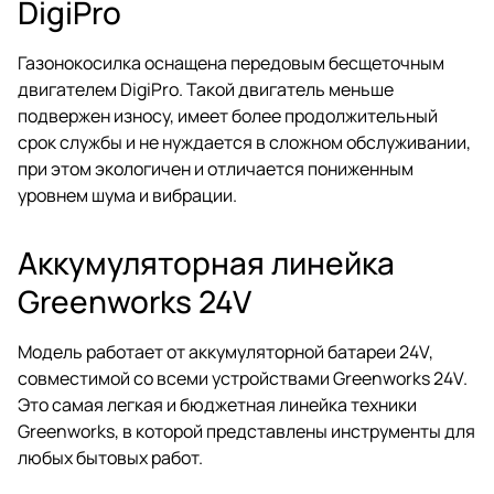
DigiPro
Газонокосилка оснащена передовым бесщеточным
двигателем DigiPro. Такой двигатель меньше
подвержен износу, имеет более продолжительный
срок службы и не нуждается в сложном обслуживании,
при этом экологичен и отличается пониженным
уровнем шума и вибрации.
Аккумуляторная линейка
Greenworks 24V
Модель работает от аккумуляторной батареи 24V,
совместимой со всеми устройствами Greenworks 24V.
Это самая легкая и бюджетная линейка техники
Greenworks, в которой представлены инструменты для
любых бытовых работ.