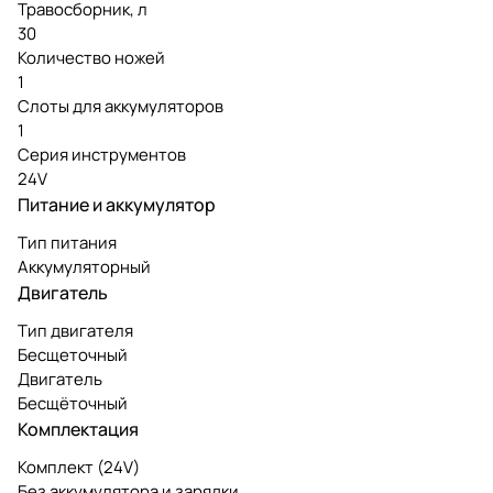
Травосборник, л
30
Количество ножей
1
Слоты для аккумуляторов
1
Серия инструментов
24V
Питание и аккумулятор
Тип питания
Аккумуляторный
Двигатель
Тип двигателя
Бесщеточный
Двигатель
Бесщёточный
Комплектация
Комплект (24V)
Без аккумулятора и зарядки