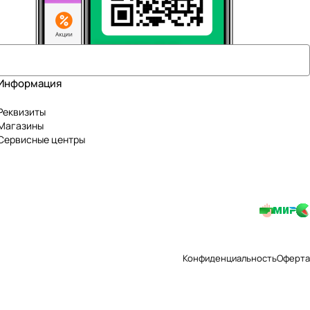
Информация
Реквизиты
Магазины
Сервисные центры
Конфиденциальность
Оферта