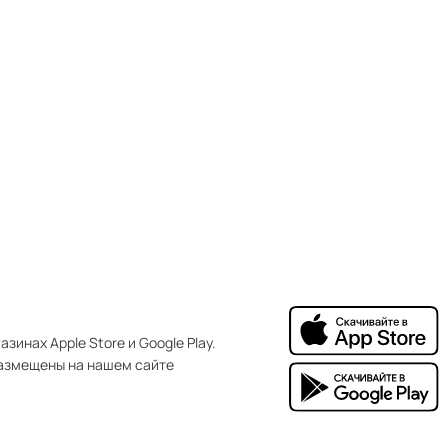
зинах Apple Store и Google Play.
азмещены на нашем сайте