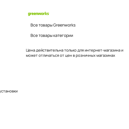
Все товары Greenworks
Все товары категории
Цена действительна только для интернет-магазина и
может отличаться от цен в розничных магазинах
установки