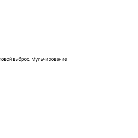
оковой выброс, Мульчирование