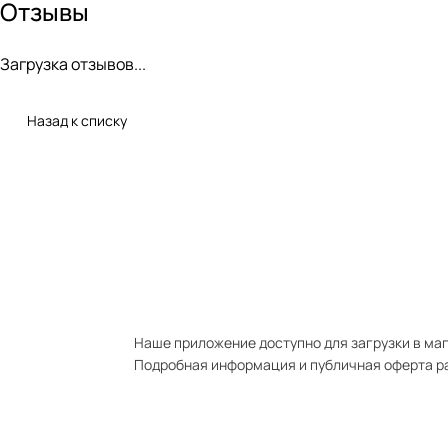
Отзывы
Загрузка отзывов...
Назад к списку
Наше приложение доступно для загрузки в мага
Подробная информация и публичная оферта р