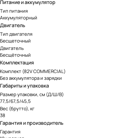
Питание и аккумулятор
Тип питания
Аккумуляторный
Двигатель
Тип двигателя
Бесщеточный
Двигатель
Бесщёточный
Комплектация
Комплект (82V COMMERCIAL)
Без аккумулятора и зарядки
Габариты и упаковка
Размер упаковки, см (Д/Ш/В)
77,5/67,5/45,5
Вес (брутто), кг
38
Гарантия и производитель
Гарантия