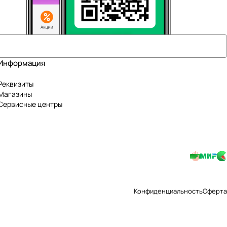
Информация
Реквизиты
Магазины
Сервисные центры
Конфиденциальность
Оферта