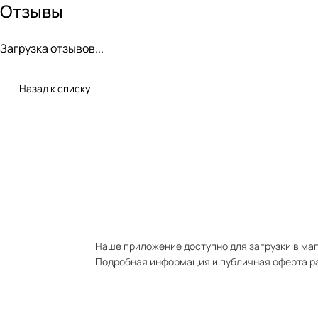
Отзывы
Загрузка отзывов...
Назад к списку
Наше приложение доступно для загрузки в мага
Подробная информация и публичная оферта р