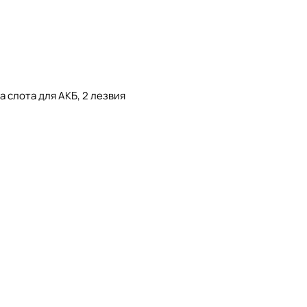
 слота для АКБ, 2 лезвия