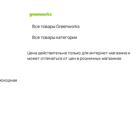
Все товары Greenworks
Все товары категории
Цена действительна только для интернет-магазина и
может отличаться от цен в розничных магазинах
моходная