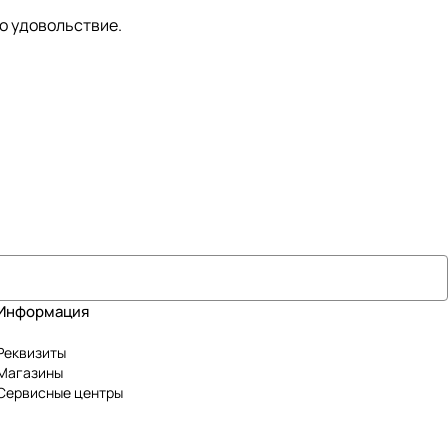
о удовольствие.
Информация
Реквизиты
Магазины
Сервисные центры