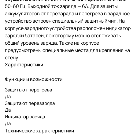
50-60 Гц. Выходной ток заряда — 6А. Для защиты
аккумуляторов от перезаряда и перегрева в зарядное
устройство встроен специальный защитный чип. На
корпусе зарядного устройства расположен индикатор
зарядки батареи, по которому можно отслеживать
общий уровень заряда. Также на корпусе
предусмотрены специальные места для крепления на
стену.
Характеристики
Функции и возможности
Защита от перегрева
Да
Защита от перезаряда
Да
Индикатор заряда
Да
Технические характеристики