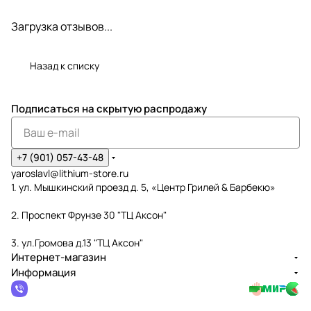
Загрузка отзывов...
Назад к списку
Подписаться
на скрытую распродажу
+7 (901) 057-43-48
yaroslavl@lithium-store.ru
1. ул. Мышкинский проезд д. 5, «Центр Грилей & Барбекю»
2. Проспект Фрунзе 30 "ТЦ Аксон"
3. ул.Громова д.13 "ТЦ Аксон"
Интернет-магазин
Информация