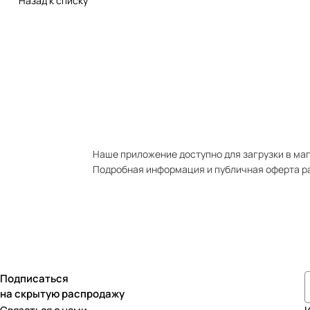
Назад к списку
Наше приложение доступно для загрузки в мага
Подробная информация и публичная оферта р
Подписаться
на скрытую распродажу