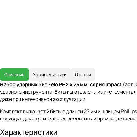
Описание
Характеристики
Отзывы
Набор ударных бит Felo PH2 x 25 мм, серия Impact (арт
ударного инструмента. Биты изготовлены из инструментал
даже при интенсивной эксплуатации.
Комплект включает 2 биты с длиной 25 мм и шлицем Phill
подходят для строительных, ремонтных и производственны
Характеристики