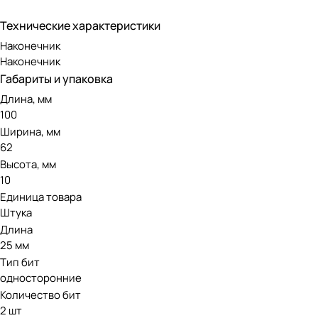
Технические характеристики
Наконечник
Наконечник
Габариты и упаковка
Длина, мм
100
Ширина, мм
62
Высота, мм
10
Единица товара
Штука
Длина
25 мм
Тип бит
односторонние
Количество бит
2 шт