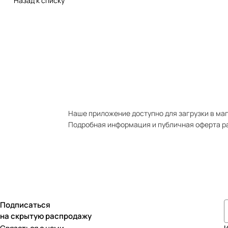
Назад к списку
Наше приложение доступно для загрузки в мага
Подробная информация и публичная оферта р
Подписаться
на скрытую распродажу