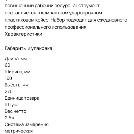
повышенный рабочий ресурс. Инструмент
поставляется в компактном ударопрочном
пластиковом кейсе. Набор подходит для ежедневного
профессионального использования.
Характеристики
Габариты и упаковка
Длина, мм
60
Ширина, мм
160
Высота, мм
270
Единица товара
Штука
Вес нетто
2.5 кг
Система измерения
метрическая