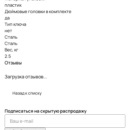
пластик
Дюймовые головки в комплекте
да
Тип ключа
нет
Сталь
Сталь
Вес, кг
2.5
Отзывы
Загрузка отзывов...
Назад к списку
Подписаться
на скрытую распродажу