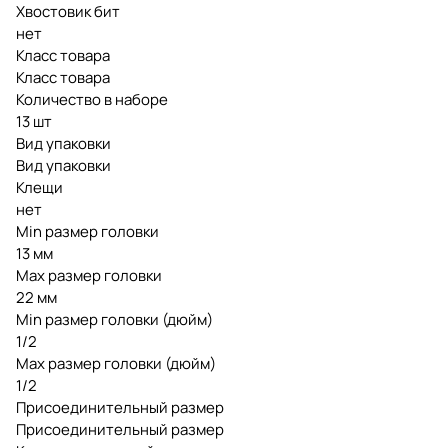
Хвостовик бит
нет
Класс товара
Класс товара
Количество в наборе
13 шт
Вид упаковки
Вид упаковки
Клещи
нет
Min размер головки
13 мм
Max размер головки
22 мм
Min размер головки (дюйм)
1/2
Max размер головки (дюйм)
1/2
Присоединительный размер
Присоединительный размер