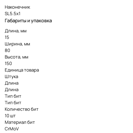
Наконечник
SL5.5х1
Габариты и упаковка
Длина, мм
15
Ширина, мм
80
Высота, мм
150
Единица товара
Штука
Длина
Длина
Тип бит
Тип бит
Количество бит
10 шт
Материал бит
CrMoV